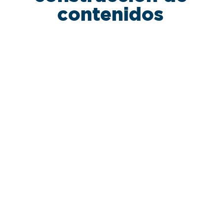
contenidos