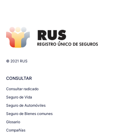
© 2021 RUS
CONSULTAR
Consultar radicado
Seguro de Vida
Seguro de Automóviles
Seguro de Bienes comunes
Glosario
Compañías